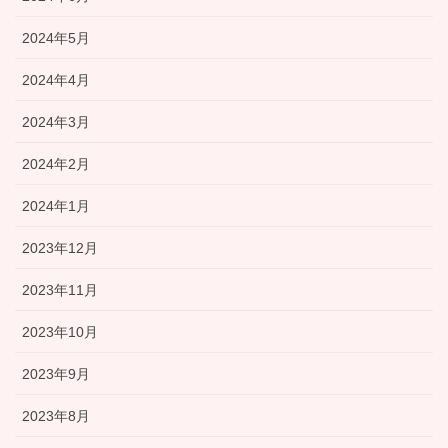
2024年5月
2024年4月
2024年3月
2024年2月
2024年1月
2023年12月
2023年11月
2023年10月
2023年9月
2023年8月