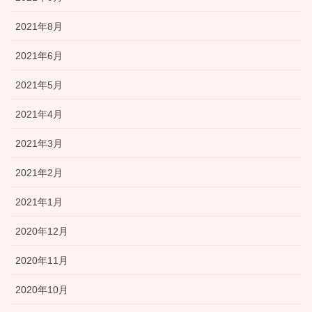
2021年8月
2021年6月
2021年5月
2021年4月
2021年3月
2021年2月
2021年1月
2020年12月
2020年11月
2020年10月