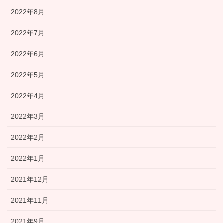
2022年8月
2022年7月
2022年6月
2022年5月
2022年4月
2022年3月
2022年2月
2022年1月
2021年12月
2021年11月
2021年9月