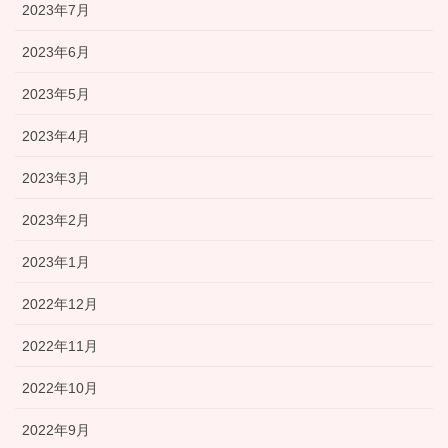
2023年7月
2023年6月
2023年5月
2023年4月
2023年3月
2023年2月
2023年1月
2022年12月
2022年11月
2022年10月
2022年9月