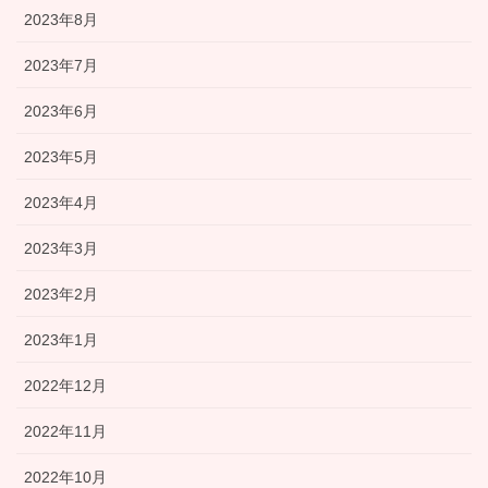
2023年8月
2023年7月
2023年6月
2023年5月
2023年4月
2023年3月
2023年2月
2023年1月
2022年12月
2022年11月
2022年10月