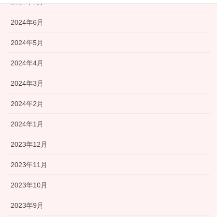
2024年7月
2024年6月
2024年5月
2024年4月
2024年3月
2024年2月
2024年1月
2023年12月
2023年11月
2023年10月
2023年9月