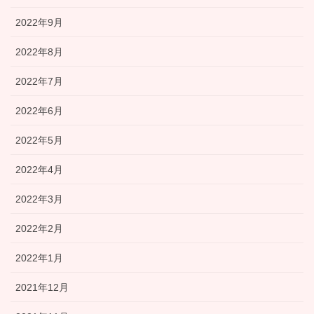
2022年9月
2022年8月
2022年7月
2022年6月
2022年5月
2022年4月
2022年3月
2022年2月
2022年1月
2021年12月