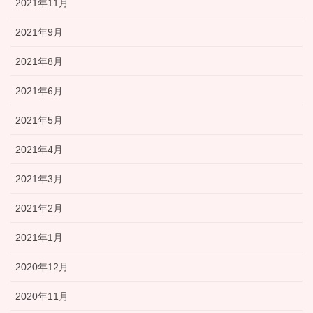
2021年11月
2021年9月
2021年8月
2021年6月
2021年5月
2021年4月
2021年3月
2021年2月
2021年1月
2020年12月
2020年11月