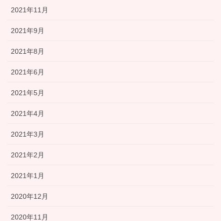
2021年11月
2021年9月
2021年8月
2021年6月
2021年5月
2021年4月
2021年3月
2021年2月
2021年1月
2020年12月
2020年11月