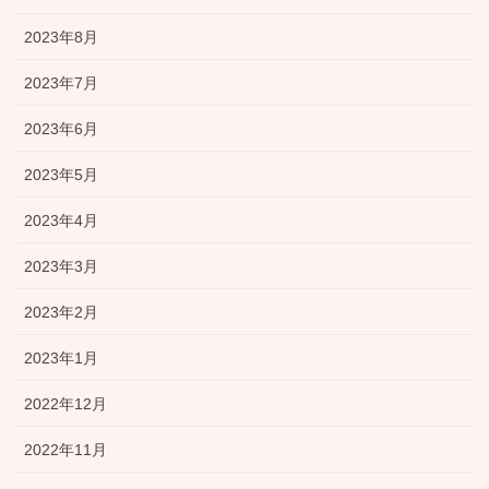
2023年8月
2023年7月
2023年6月
2023年5月
2023年4月
2023年3月
2023年2月
2023年1月
2022年12月
2022年11月