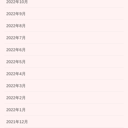
2022年10月
2022年9月
2022年8月
2022年7月
2022年6月
2022年5月
2022年4月
2022年3月
2022年2月
2022年1月
2021年12月