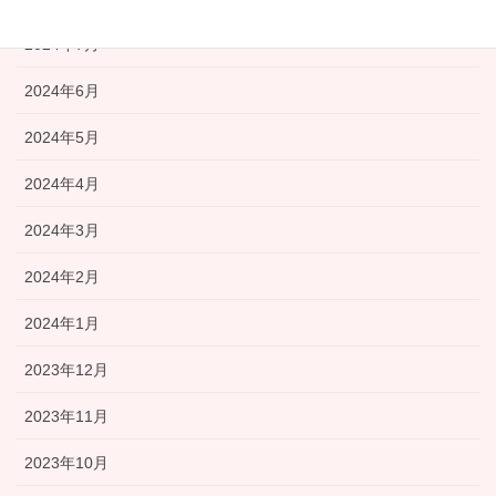
2024年7月
2024年6月
2024年5月
2024年4月
2024年3月
2024年2月
2024年1月
2023年12月
2023年11月
2023年10月