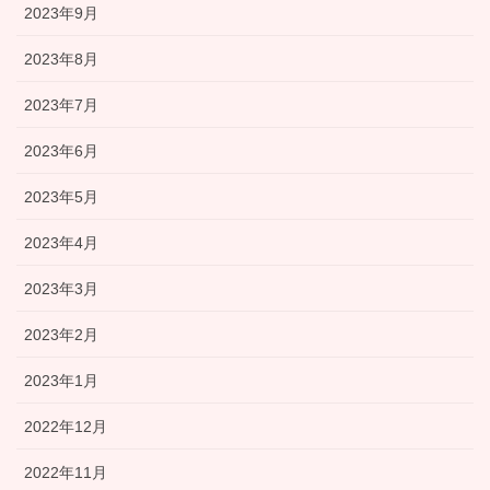
2023年9月
2023年8月
2023年7月
2023年6月
2023年5月
2023年4月
2023年3月
2023年2月
2023年1月
2022年12月
2022年11月