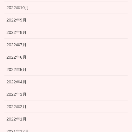
2022年10月
2022年9月
2022年8月
2022年7月
2022年6月
2022年5月
2022年4月
2022年3月
2022年2月
2022年1月
2021年12月