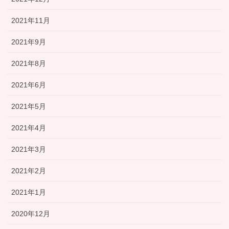
2021年11月
2021年9月
2021年8月
2021年6月
2021年5月
2021年4月
2021年3月
2021年2月
2021年1月
2020年12月