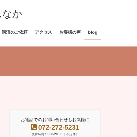
んなか
講演のご依頼
アクセス
お客様の声
blog
お電話でのお問い合わせもお気軽に
072-272-5231
受付時間 10:00-20:00 〖不定休〗