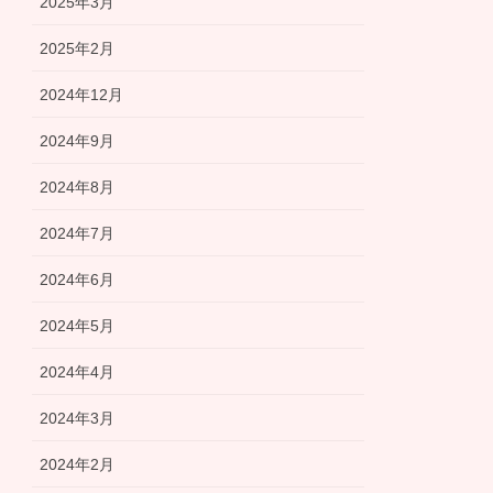
2025年3月
2025年2月
2024年12月
2024年9月
2024年8月
2024年7月
2024年6月
2024年5月
2024年4月
2024年3月
2024年2月