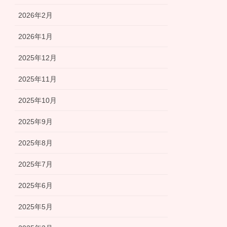
2026年2月
2026年1月
2025年12月
2025年11月
2025年10月
2025年9月
2025年8月
2025年7月
2025年6月
2025年5月