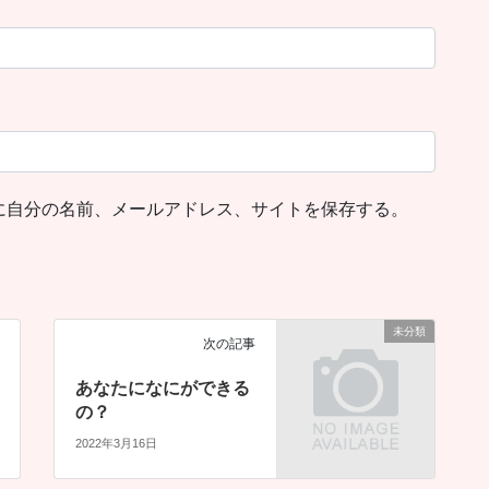
に自分の名前、メールアドレス、サイトを保存する。
未分類
次の記事
あなたになにができる
の？
2022年3月16日