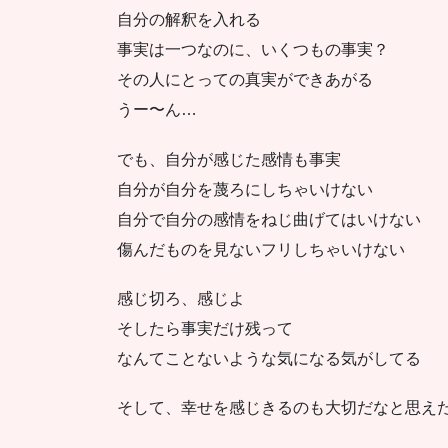
自分の解釈を入れる
事実は一つなのに、いくつもの事実？
その人にとっての真実ができあがる
うー〜ん…
でも、自分が感じた感情も事実
自分が自分を蔑ろにしちゃいけない
自分で自分の感情をねじ曲げてはいけない
傷んだものを見ないフリしちゃいけない
感じ切ろ、感じよ
そしたら事実だけ残って
なんてことないような気になる気がしてる
そして、幸せを感じきるのも大切だなと思え