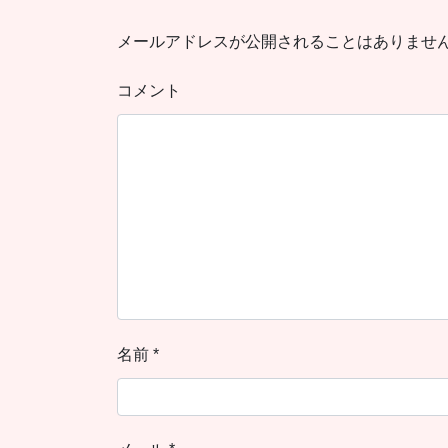
メールアドレスが公開されることはありませ
コメント
名前
*