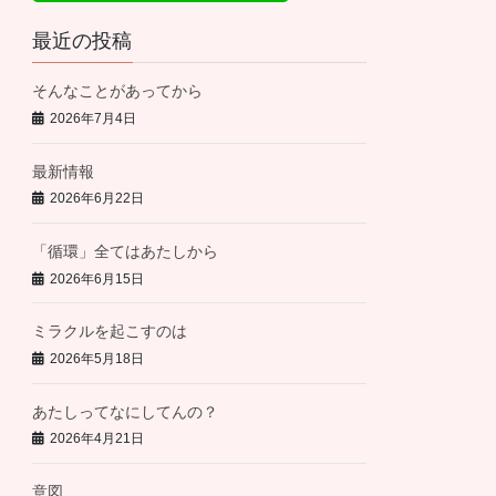
最近の投稿
そんなことがあってから
2026年7月4日
最新情報
2026年6月22日
「循環」全てはあたしから
2026年6月15日
ミラクルを起こすのは
2026年5月18日
あたしってなにしてんの？
2026年4月21日
意図