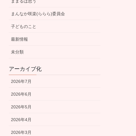
ままるは思う
まんなか咲楽(ららら)委員会
子どものこと
最新情報
未分類
アーカイブ化
2026年7月
2026年6月
2026年5月
2026年4月
2026年3月