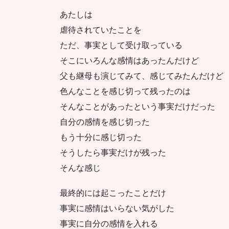
あたしは
虐待されていたことを
ただ、事実として受け取っている
そこにいろんな感情はあったんだけど
父も継母も演じてみて、感じてみたんだけど
色んなことを感じ切って残ったのは
そんなことがあったという事実だけだった
自分の感情を感じ切った
もう十分に感じ切った
そうしたら事実だけが残った
そんな感じ
最終的には起こったことだけ
事実に感情はいらない気がした
事実に自分の感情を入れる