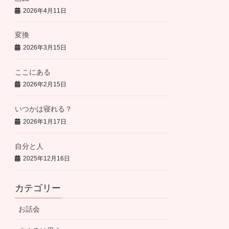
2026年4月11日
変換
2026年3月15日
ここにある
2026年2月15日
いつかは寝れる？
2026年1月17日
自分と人
2025年12月16日
カテゴリー
お話会