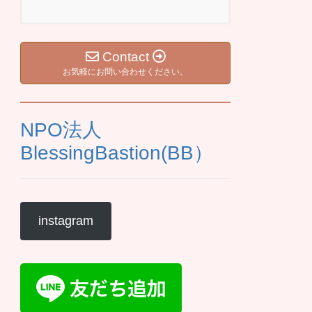
Contact
お気軽にお問い合わせください。
NPO法人
BlessingBastion(BB）
instagram