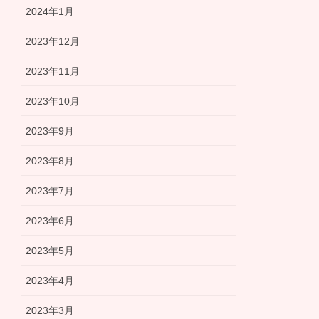
2024年1月
2023年12月
2023年11月
2023年10月
2023年9月
2023年8月
2023年7月
2023年6月
2023年5月
2023年4月
2023年3月