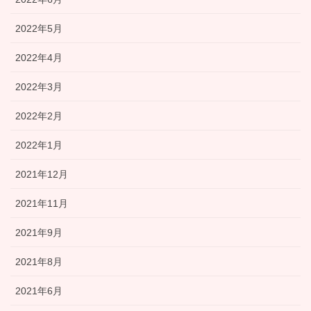
2022年5月
2022年4月
2022年3月
2022年2月
2022年1月
2021年12月
2021年11月
2021年9月
2021年8月
2021年6月