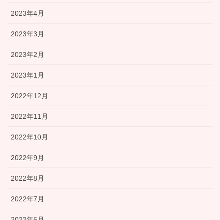
2023年4月
2023年3月
2023年2月
2023年1月
2022年12月
2022年11月
2022年10月
2022年9月
2022年8月
2022年7月
2022年6月