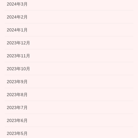
2024年3月
2024年2月
2024年1月
2023年12月
2023年11月
2023年10月
2023年9月
2023年8月
2023年7月
2023年6月
2023年5月