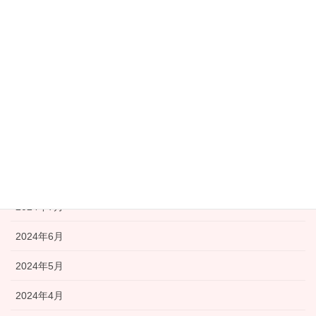
2025年5月
2025年3月
2025年2月
2024年12月
2024年9月
2024年8月
2024年7月
2024年6月
2024年5月
2024年4月