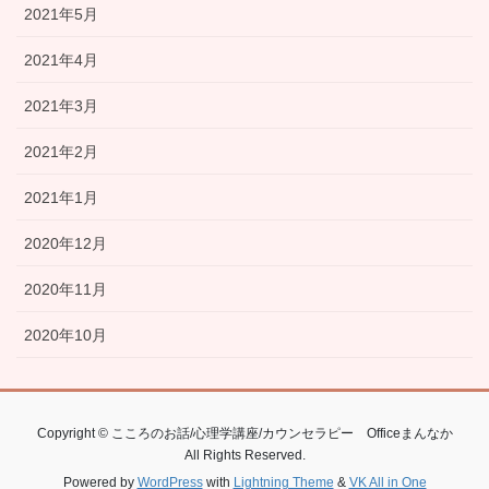
2021年5月
2021年4月
2021年3月
2021年2月
2021年1月
2020年12月
2020年11月
2020年10月
Copyright © こころのお話/心理学講座/カウンセラピー Officeまんなか
All Rights Reserved.
Powered by
WordPress
with
Lightning Theme
&
VK All in One