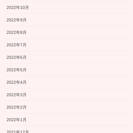
2022年10月
2022年9月
2022年8月
2022年7月
2022年6月
2022年5月
2022年4月
2022年3月
2022年2月
2022年1月
2021年12月