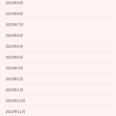
2023年9月
2023年8月
2023年7月
2023年6月
2023年5月
2023年4月
2023年3月
2023年2月
2023年1月
2022年12月
2022年11月