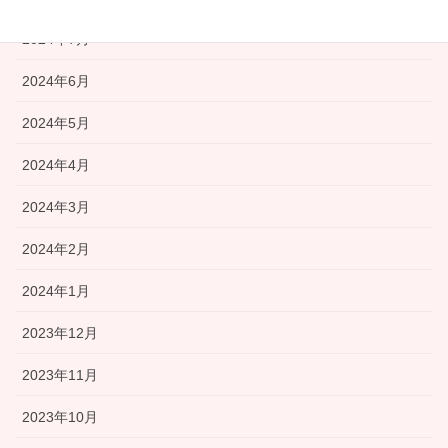
2024年7月
2024年6月
2024年5月
2024年4月
2024年3月
2024年2月
2024年1月
2023年12月
2023年11月
2023年10月