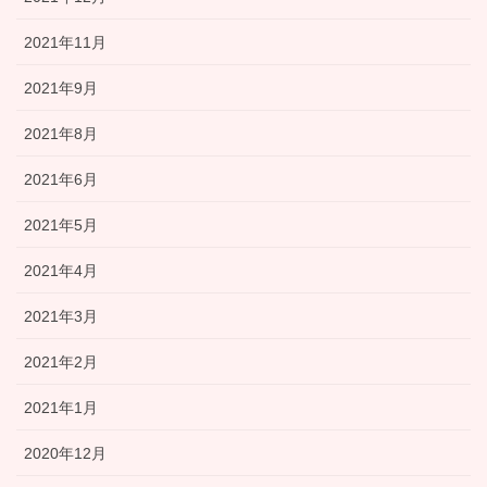
2021年11月
2021年9月
2021年8月
2021年6月
2021年5月
2021年4月
2021年3月
2021年2月
2021年1月
2020年12月